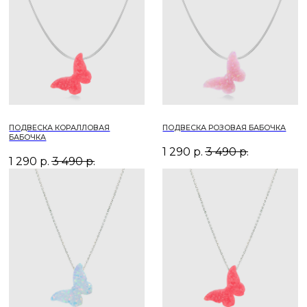
ПОДВЕСКА БЕЛАЯ БАБОЧКА НА
ПОДВЕСКА КОРАЛЛОВАЯ
СЕРЕБРЯНОЙ ЦЕПОЧКЕ
БАБОЧКА НА СЕРЕБРЯНОЙ
ЦЕПОЧКЕ
2 640
р.
4 200
р.
2 640
р.
4 200
р.
ПОДВЕСКА ГОЛУБАЯ БАБОЧКА НА
ПОДВЕСКА ГОЛУБАЯ БАБОЧКА НА
КОЛЬЦЕ
СЕРЕБРЯНОЙ ЦЕПОЧКЕ
2 640
р.
4 200
р.
2 640
р.
4 200
р.