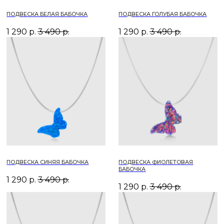
ПОДВЕСКА СИНЯЯ БАБОЧКА
ПОДВЕСКА ФИОЛЕТОВАЯ
БАБОЧКА
1 290
р.
3 490
р.
1 290
р.
3 490
р.
ПОДВЕСКА КОРАЛЛОВАЯ
ПОДВЕСКА РОЗОВАЯ БАБОЧКА
БАБОЧКА
1 290
р.
3 490
р.
1 290
р.
3 490
р.