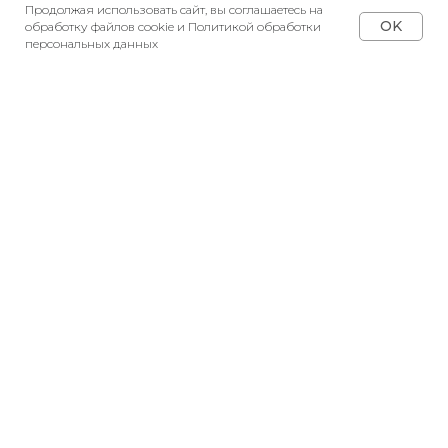
Продолжая использовать сайт, вы соглашаетесь на
OK
обработку файлов cookie и Политикой обработки
персональных данных