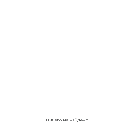
Ничего не найдено