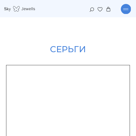
СЕРЬГИ
КАТАЛОГ
КОЛЛЕКЦИИ