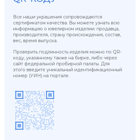
УКРАШЕНИЯ, ЗАРЯЖЕННЫЕ ЭНЕРГИЕЙ
НЕБА, СОЛНЦА И МОРЯ