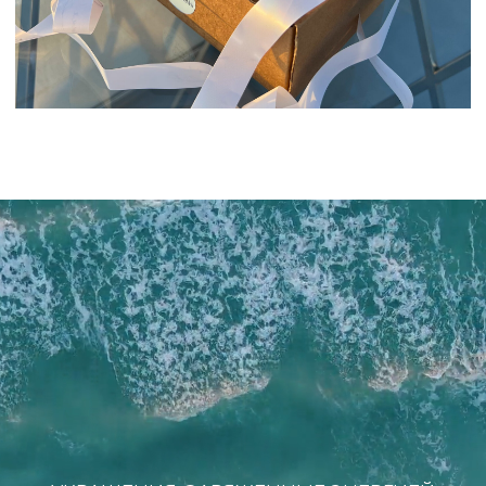
Политика обработки персональных данных
Публичная оферта
Разработка сайта
*Instagram (Meta Platforms) запрещен в РФ