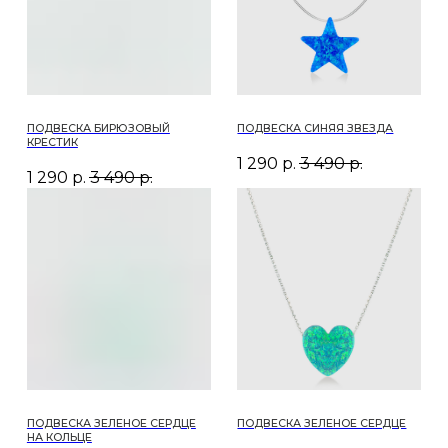
ПОДВЕСКА ЗЕЛЕНОЕ СЕРДЦЕ
ПОДВЕСКА ЗЕЛЕНОЕ СЕРДЦЕ
НА КОЛЬЦЕ
2 640
р.
4 200
р.
2 640
р.
4 200
р.
ПОДВЕСКА ХАМСА СИНЯЯ НА
ПОДВЕСКА ВИННОЕ СЕРДЦЕ НА
КОЛЬЦЕ
СЕРЕБРЯНОЙ ЦЕПОЧКЕ
2 640
р.
4 200
р.
2 640
р.
4 200
р.