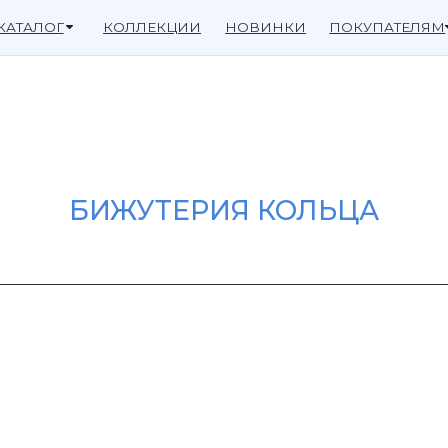
ОГ
КОЛЛЕКЦИИ
НОВИНКИ
ПОКУПАТЕЛЯМ
БИЖУТЕРИЯ КОЛЬЦА