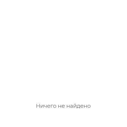
Ничего не найдено