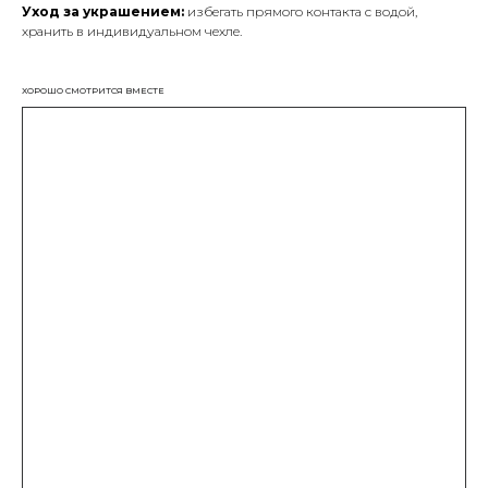
Уход за украшением:
избегать прямого контакта с водой,
хранить в индивидуальном чехле.
ХОРОШО СМОТРИТСЯ ВМЕСТЕ