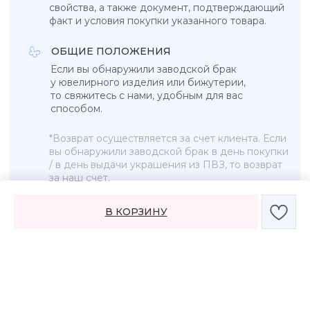
*Instagram (Meta Platforms) запрещен в РФ
В КОРЗИНУ