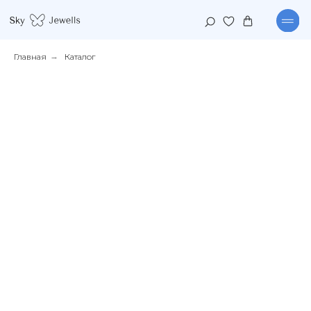
Главная
→
Каталог
КАТАЛОГ
КОЛЛЕКЦИИ