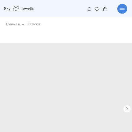
Главная
→
Каталог
КАТАЛОГ
КОЛЛЕКЦИИ