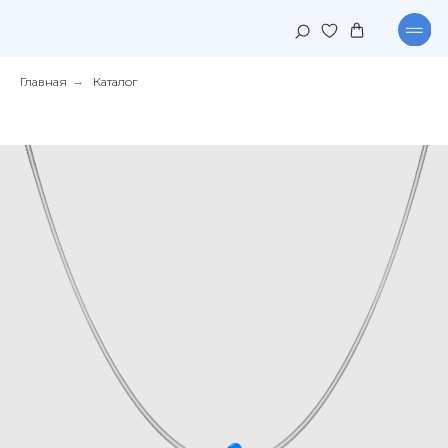
Главная
→
Каталог
КАТАЛОГ
КОЛЛЕКЦИИ