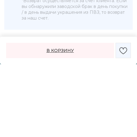
В КОРЗИНУ