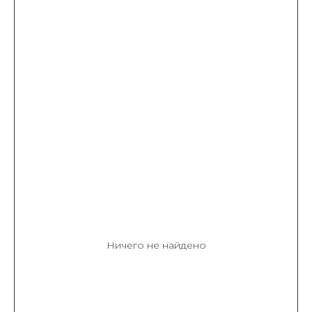
Ничего не найдено