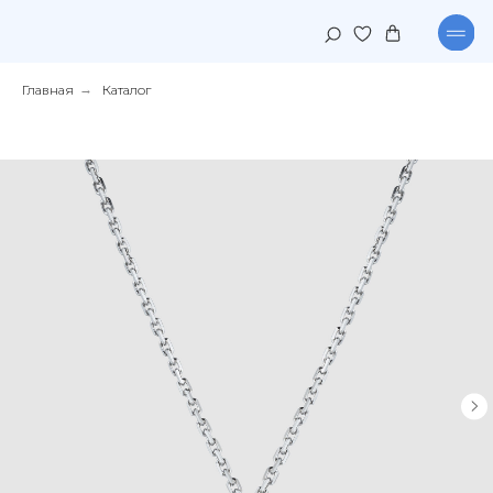
Главная
→
Каталог
КАТАЛОГ
КОЛЛЕКЦИИ