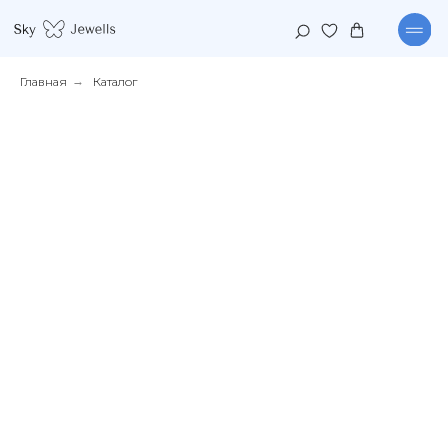
Главная
→
Каталог
КАТАЛОГ
КОЛЛЕКЦИИ